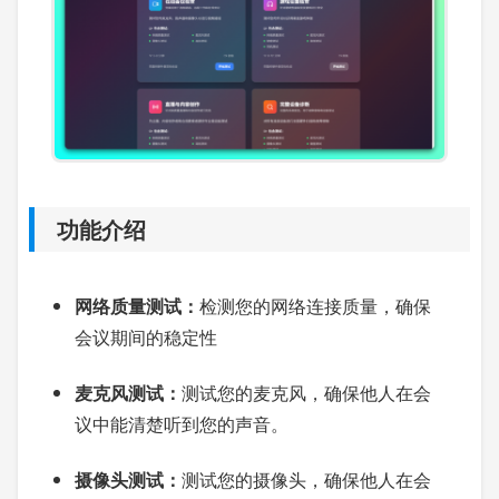
功能介绍
网络质量测试：
检测您的网络连接质量，确保
会议期间的稳定性
麦克风测试：
测试您的麦克风，确保他人在会
议中能清楚听到您的声音。
摄像头测试：
测试您的摄像头，确保他人在会