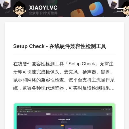
Setup Check - 在线硬件兼容性检测工具
在线硬件兼容性检测工具「Setup Check」无需注
册即可快速完成摄像头、麦克风、扬声器、键盘、
鼠标和网络的兼容性检查。该平台支持主流操作系
统，兼容各种现代浏览器，可实时反馈检测结果。
在线会议、网课、游戏和直播等场景可以用这个工
具快速监测硬件情况。