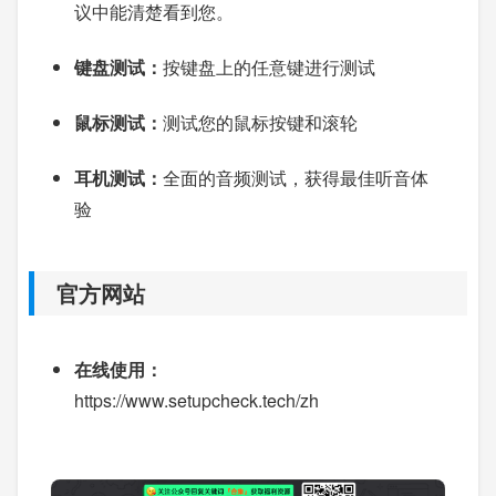
议中能清楚看到您。
键盘测试：
按键盘上的任意键进行测试
鼠标测试：
测试您的鼠标按键和滚轮
耳机测试：
全面的音频测试，获得最佳听音体
验
官方网站
在线使用：
https://www.setupcheck.tech/zh