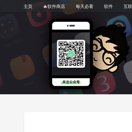
主页
🔥软件商店
每天必看
软件
互