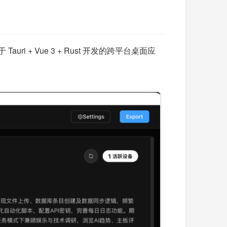
i + Vue 3 + Rust 开发的跨平台桌面应