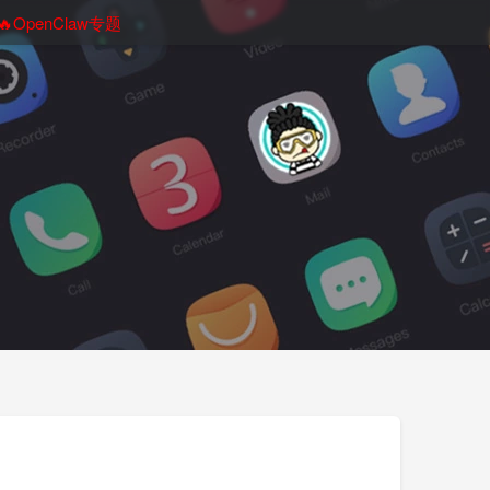
🔥OpenClaw专题