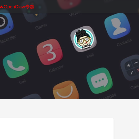
🔥OpenClaw专题