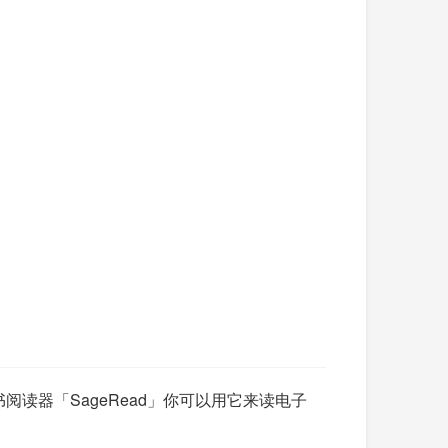
读器「SageRead」你可以用它来读电子