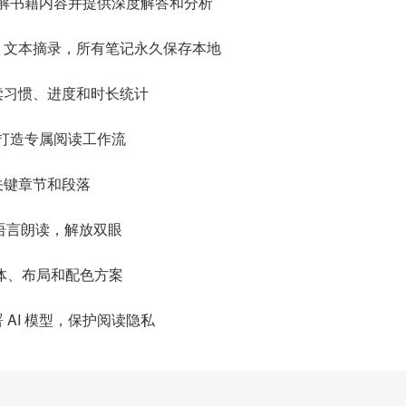
理解书籍内容并提供深度解答和分析
、文本摘录，所有笔记永久保存本地
读习惯、进度和时长统计
，打造专属阅读工作流
关键章节和段落
语言朗读，解放双眼
体、布局和配色方案
AI 模型，保护阅读隐私