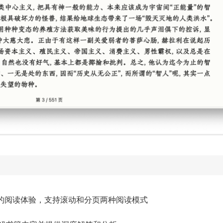
流畅的阅读体验，支持滚动和分页两种阅读模式