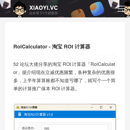
RoiCalculator - 淘宝 ROI 计算器
52 论坛大佬分享的淘宝 ROI 计算器「RoiCalculat
or」据介绍现在立减优惠频繁，各种复杂的优惠很
多，上半年算算账都不知道亏哪了，就写个一个简
单的计算推广保本 ROI 计算器。