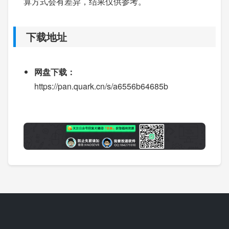
算方式会有差异，结果仅供参考。
下载地址
网盘下载：
https://pan.quark.cn/s/a6556b64685b