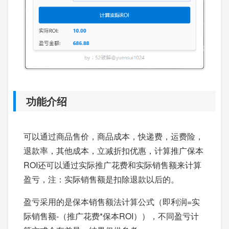
功能介绍
可以通过商品售价，商品成本，快递费，运费险，
退款率，其他成本，立减折扣优惠，计算推广保本
ROI还可以通过实际推广花费和实际销售额来计算
盈亏，注：实际销售额是扣除退款以后的。
盈亏采用的是保本销售额法计算公式（即利润=实
际销售额-（推广花费*保本ROI）），不同盈亏计