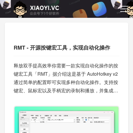
RMT - 开源按键宏工具，实现自动化操作
释放双手提高效率你需要一款实现自动化操作的按
键宏工具「RMT」据介绍这是基于 AutoHotkey v2
通过简单的配置即可实现多种自动化操作。支持按
键宏、鼠标宏以及手柄宏的录制和播放，并集成了
图片识别、颜色识别和文本识别等多种功能，能够
满足从游戏辅助到提升办公效率的多种需求。