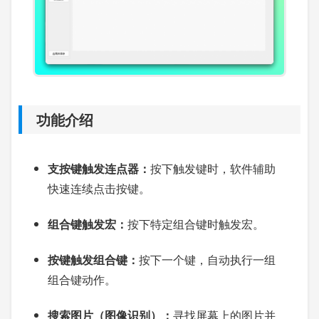
功能介绍
支按键触发连点器：
按下触发键时，软件辅助
快速连续点击按键。
组合键触发宏：
按下特定组合键时触发宏。
按键触发组合键：
按下一个键，自动执行一组
组合键动作。
搜索图片（图像识别）：
寻找屏幕上的图片并