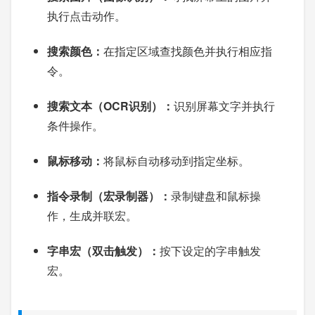
执行点击动作。
搜索颜色：
在指定区域查找颜色并执行相应指
令。
搜索文本（OCR识别）：
识别屏幕文字并执行
条件操作。
鼠标移动：
将鼠标自动移动到指定坐标。
指令录制（宏录制器）：
录制键盘和鼠标操
作，生成并联宏。
字串宏（双击触发）：
按下设定的字串触发
宏。