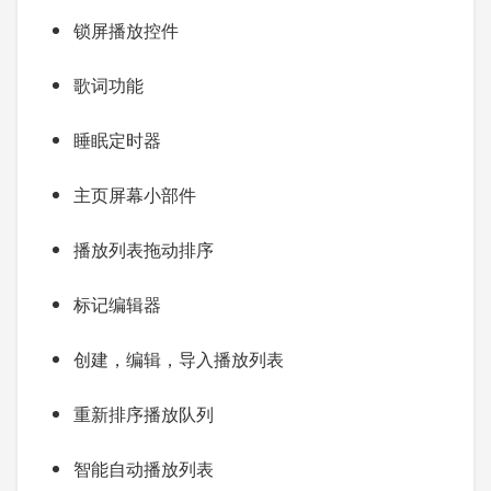
锁屏播放控件
歌词功能
睡眠定时器
主页屏幕小部件
播放列表拖动排序
标记编辑器
创建，编辑，导入播放列表
重新排序播放队列
智能自动播放列表