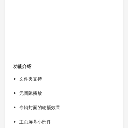
功能介绍
文件夹支持
无间隙播放
专辑封面的轮播效果
主页屏幕小部件