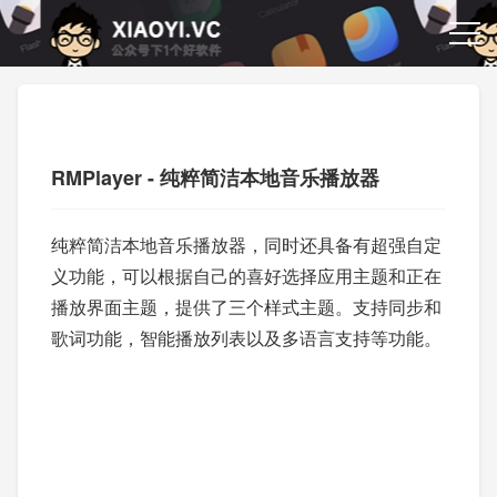
RMPlayer - 纯粹简洁本地音乐播放器
纯粹简洁本地音乐播放器，同时还具备有超强自定
义功能，可以根据自己的喜好选择应用主题和正在
播放界面主题，提供了三个样式主题。支持同步和
歌词功能，智能播放列表以及多语言支持等功能。