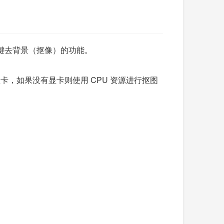
一键去背景（抠像）的功能。
卡，如果没有显卡则使用 CPU 资源进行抠图