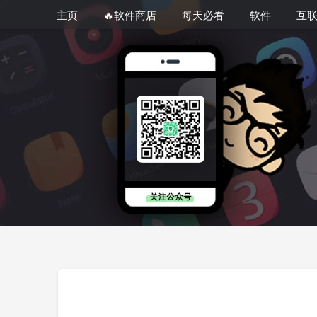
主页
🔥软件商店
每天必看
软件
互