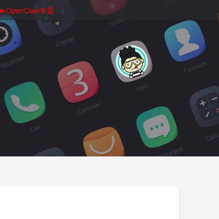
🔥OpenClaw专题