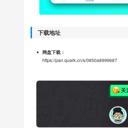
下载地址
网盘下载：
https://pan.quark.cn/s/0850a8999687