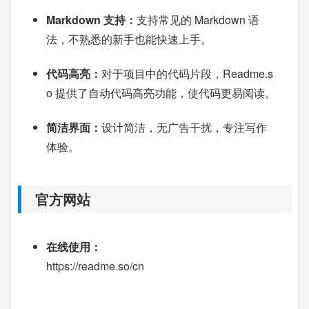
Markdown 支持：
支持常见的 Markdown 语
法，不熟悉的新手也能快速上手。
代码高亮：
对于项目中的代码片段，Readme.s
o 提供了自动代码高亮功能，使代码更易阅读。
简洁界面：
设计简洁，无广告干扰，专注写作
体验。
官方网站
在线使用：
https://readme.so/cn