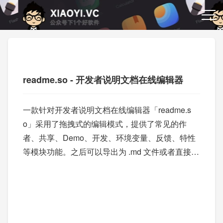
readme.so - 开发者说明文档在线编辑器
一款针对开发者说明文档在线编辑器「readme.s
o」采用了拖拽式的编辑模式，提供了常见的作
者、共享、Demo、开发、环境变量、反馈、特性
等模块功能。之后可以导出为 .md 文件或者直接复
制 Markdown 文本，以及分享给别人。