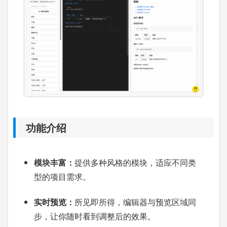
功能介绍
模块丰富：
提供多种风格的模块，适应不同类
型的项目需求。
实时预览：
所见即所得，编辑器与预览区域同
步，让你随时看到调整后的效果。