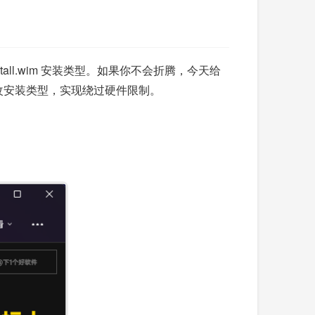
stall.wim 安装类型。如果你不会折腾，今天给
修改安装类型，实现绕过硬件限制。