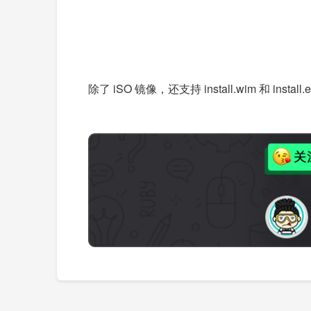
除了 iSO 镜像，还支持 install.wim 和