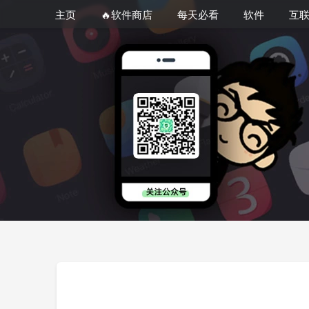
主页
🔥软件商店
每天必看
软件
互