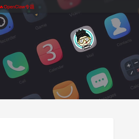
🔥OpenClaw专题