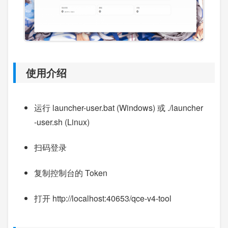
使用介绍
运行 launcher-user.bat (Windows) 或 ./launcher
-user.sh (Linux)
扫码登录
复制控制台的 Token
打开 http://localhost:40653/qce-v4-tool