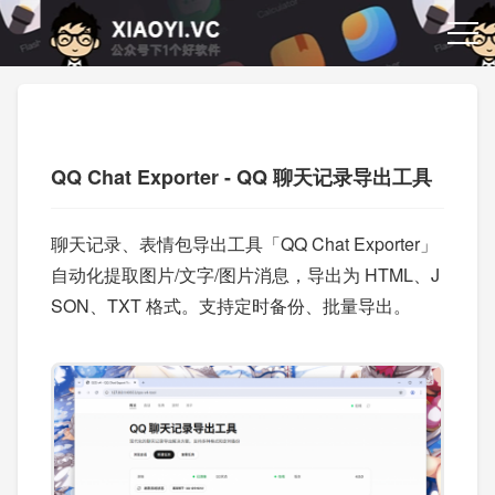
QQ Chat Exporter - QQ 聊天记录导出工具
聊天记录、表情包导出工具「QQ Chat Exporter」
自动化提取图片/文字/图片消息，导出为 HTML、J
SON、TXT 格式。支持定时备份、批量导出。