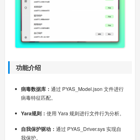
功能介绍
病毒数据库：
通过 PYAS_Model.json 文件进行
病毒特征匹配。
Yara规则：
使用 Yara 规则进行文件行为分析。
自我保护驱动：
通过 PYAS_Driver.sys 实现自
我保护。