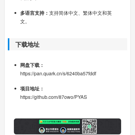
多语言支持：
支持简体中文、繁体中文和英
文。
下载地址
网盘下载：
https://pan.quark.cn/s/6240ba57fddf
项目地址：
https://github.com/87owo/PYAS