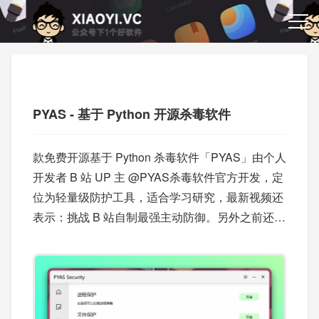
PYAS - 基于 Python 开源杀毒软件
款免费开源基于 Python 杀毒软件「PYAS」由个人
开发者 B 站 UP 主 @PYAS杀毒软件官方开发，定
位为轻量级防护工具，适合学习研究，最新视频还
表示：挑战 B 站自制最强主动防御。另外之前还分
享过：
这么牛逼，初中生开发杀毒软件！我初中还
在玩泥巴
，感兴趣的也可以看看。