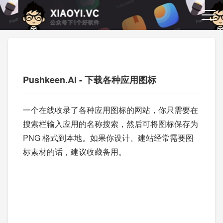
Pushkeen.AI - 下载各种应用图标
一个在线收录了各种应用图标的网站，你只需要在
搜索栏输入应用的名称搜索，然后可将图标保存为
PNG 格式到本地。如果你设计、建站经常需要图
标素材的话，建议收藏备用。