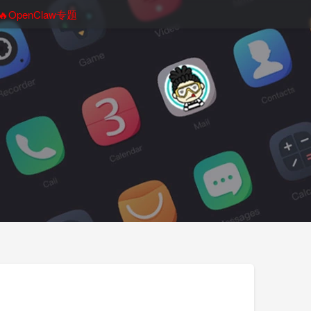
🔥OpenClaw专题