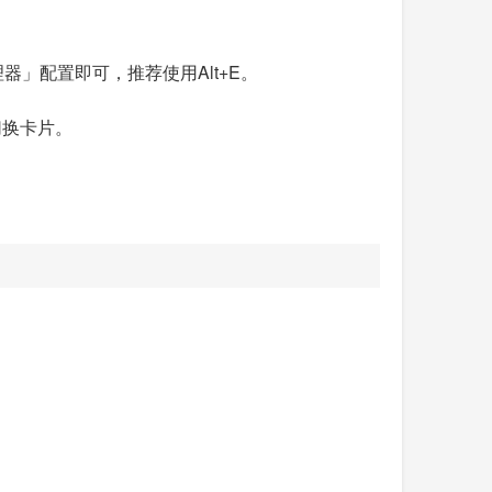
」配置即可，推荐使用Alt+E。
切换卡片。