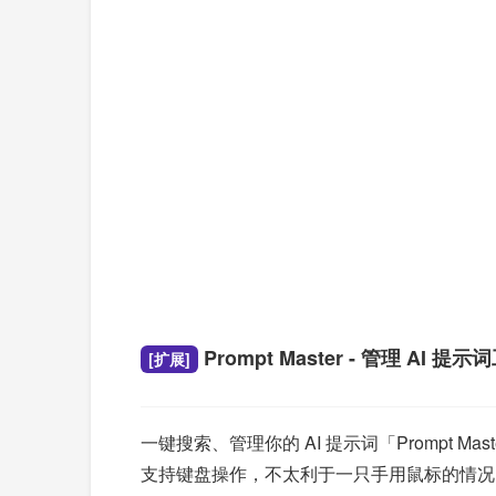
Prompt Master - 管理 AI 提示
[扩展]
一键搜索、管理你的 AI 提示词「Promp
支持键盘操作，不太利于一只手用鼠标的情况，