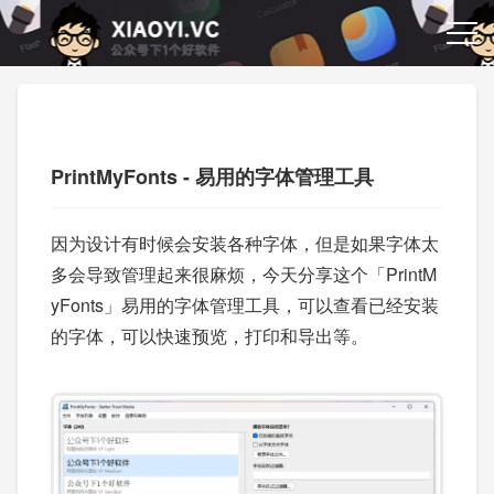
PrintMyFonts - 易用的字体管理工具
因为设计有时候会安装各种字体，但是如果字体太
多会导致管理起来很麻烦，今天分享这个「PrintM
yFonts」易用的字体管理工具，可以查看已经安装
的字体，可以快速预览，打印和导出等。