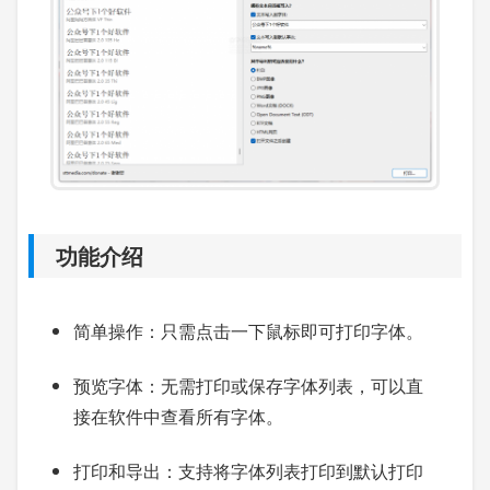
功能介绍
简单操作：只需点击一下鼠标即可打印字体。
预览字体：无需打印或保存字体列表，可以直
接在软件中查看所有字体。
打印和导出：支持将字体列表打印到默认打印