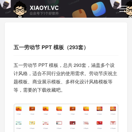
五一劳动节 PPT 模板（293套）
五一劳动节 PPT 模板，总共 293套，涵盖多个设
计风格，适合不同行业的使用需求。劳动节庆祝主
题模板、商业展示模板、多样化设计风格模板等
等，需要的下载收藏吧。