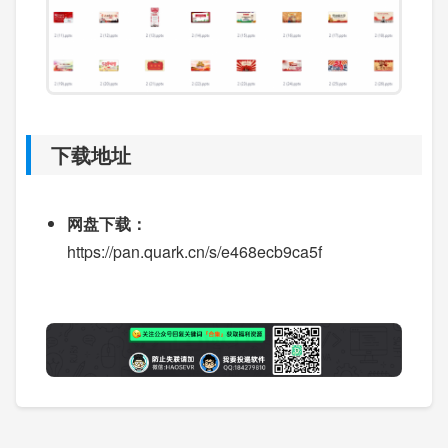
下载地址
网盘下载：
https://pan.quark.cn/s/e468ecb9ca5f