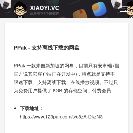
PPak - 支持离线下载的网盘
PPak 一款来自新加坡的网盘，目前只有安卓端 (据
官方说其它客户端正在开发中)，特点就是支持不
限速下载、支持离线下载、在线播放视频。不过只
为免费用户提供了 6GB 的存储空间，付费会员可
解锁 6TB 空间。
下载地址：
https://www.123pan.com/s/c8zA-DkzN3