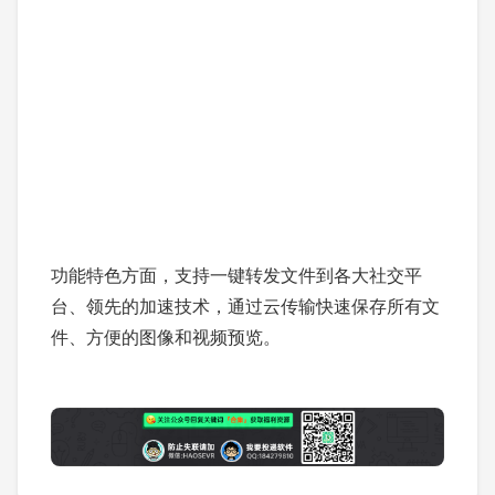
功能特色方面，支持一键转发文件到各大社交平
台、领先的加速技术，通过云传输快速保存所有文
件、方便的图像和视频预览。