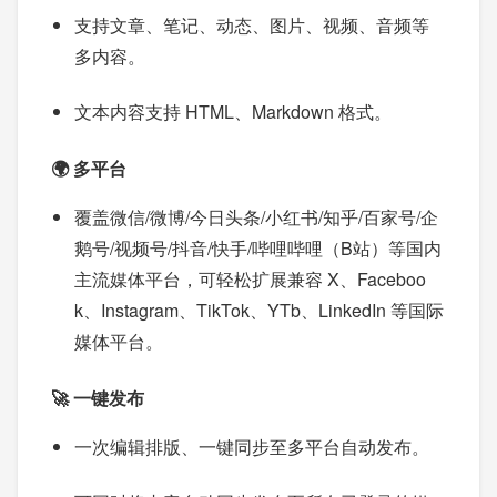
支持文章、笔记、动态、图片、视频、音频等
多内容。
文本内容支持 HTML、Markdown 格式。
🌍 多平台
覆盖微信/微博/今日头条/小红书/知乎/百家号/企
鹅号/视频号/抖音/快手/哔哩哔哩（B站）等国内
主流媒体平台，可轻松扩展兼容 X、Faceboo
k、Instagram、TikTok、YTb、LinkedIn 等国际
媒体平台。
🚀 一键发布
一次编辑排版、一键同步至多平台自动发布。