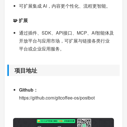
可扩展集成 AI，内容更个性化、流程更智能。
🧩 扩展
通过插件、SDK、API接口、MCP、AI智能体及
开放平台与应用市场，可扩展与链接各类行业
平台或企业应用服务。
项目地址
Github：
https://github.com/gitcoffee-os/postbot