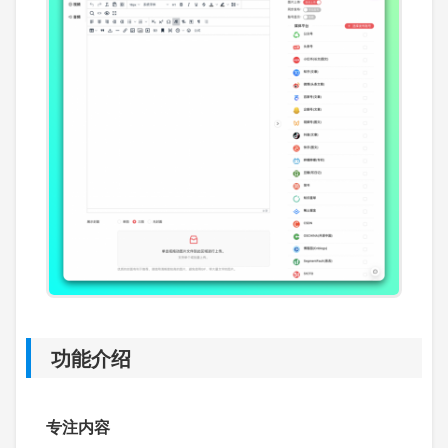
功能介绍
专注内容