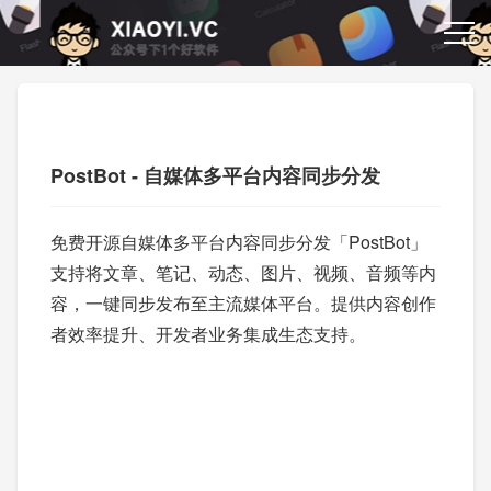
PostBot - 自媒体多平台内容同步分发
免费开源自媒体多平台内容同步分发「PostBot」
支持将文章、笔记、动态、图片、视频、音频等内
容，一键同步发布至主流媒体平台。提供内容创作
者效率提升、开发者业务集成生态支持。