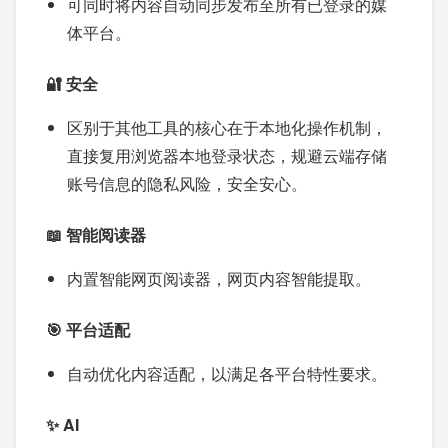
可同时将内容自动同步发布至所有已登录的媒
体平台。
🔐 安全
区别于其他工具的核心在于本地化操作机制，
直接复用浏览器本地登录状态，规避云端存储
账号信息的隐私风险，安全安心。
📖 智能阅读器
内置智能网页阅读器，网页内容智能提取。
🎯 平台适配
自动优化内容适配，以满足各平台特性要求。
✨ AI