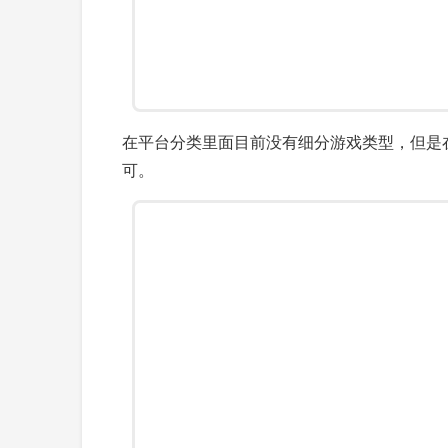
在平台分类里面目前没有细分游戏类型，但是
可。