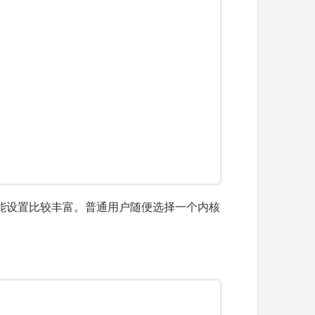
和功能设置比较丰富。普通用户随便选择一个内核