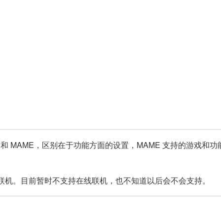
 和 MAME，区别在于功能方面的设置，MAME 支持的游戏
联机。目前暂时不支持在线联机，也不知道以后会不会支持。