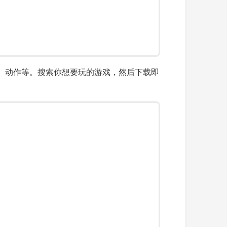
、动作等。搜索你想要玩的游戏，然后下载即