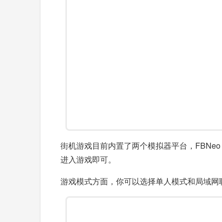
街机游戏目前内置了两个模拟器平台，FBNeo
进入游戏即可。
游戏模式方面，你可以选择单人模式和局域网