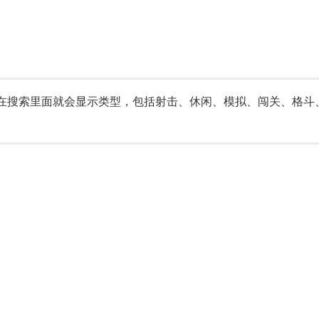
在搜索里面就会显示类型，包括射击、休闲、模拟、闯关、格斗