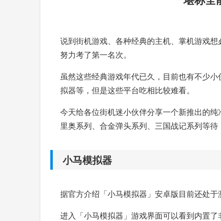
说到街机游戏、各种经典的主机、掌机游戏想
努力考了第一名次。
虽然这些经典游戏年代已久，目前也有不少小
拟器等，但是这些平台吃相比较难看。
今天给各位街机迷小伙伴分享一个新推出的纯净
里奥系列、合金弹头系列、三国战记系列等待
小马模拟器
据官方介绍「小马模拟器」安卓版目前还处于测
进入「小马模拟器」游戏界面可以看到内置了非常多