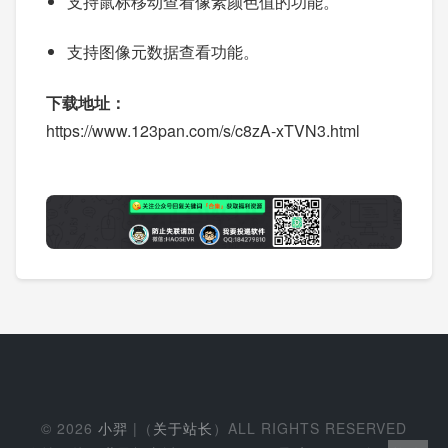
支持鼠标移动查看像素颜色值的功能。
支持图像元数据查看功能。
下载地址：
https://www.123pan.com/s/c8zA-xTVN3.html
© 2026
小羿
|（
关于站长
）ALL RIGHTS RESERVED