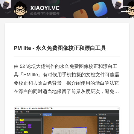
PM lite - 永久免费图像校正和漂白工具
由 52 论坛大佬制作的永久免费图像校正和漂白工
具「PM lite」有时候用手机拍摄的文档文件可能需
要校正和去除白色背景，据介绍使用的漂白算法它
在漂白的同时适当地保留了前景灰度层次，避免文
本观感生硬。