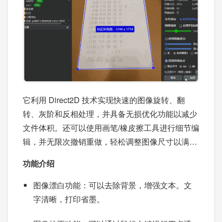
它利用 Direct2D 技术实现快速的图像旋转、翻
转、灰阶和反相处理，并具备无损优化功能以减少
文件体积。还可以使用画笔/橡皮擦工具进行细节编
辑，并无限次撤销重做，轻松调整图像尺寸以满足
不同的应用需求。
功能介绍
图像漂白功能：可以去除背景，增强文本。文
字清晰，打印省墨。