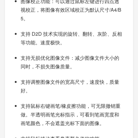
图像校正功能：可以通过鼠标左键进行四点透
视校正，将图像有效区域校正为默认尺寸/A4/B
5。
支持 D2D 技术实现的旋转、翻转、灰阶、反相
等功能。速度极快。
支持无损优化图像文件：减少图像文件大小的
同时，不损失图像质量。
支持调整图像文件的宽高尺寸，速度快，质量
好。
支持鼠标右键画笔/橡皮擦功能，可无限撤销重
做。半透明画笔光标指示，可看到笔画宽度和
画笔颜色，不会遮盖光标下面的图像。