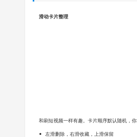
滑动卡片整理
和刷短视频一样有趣。卡片顺序默认随机，你
左滑删除，右滑收藏，上滑保留