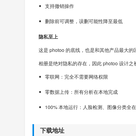
支持撤销操作
删除前可调整，误删可能性降至最低
隐私至上
这是 photoo 的底线，也是和其他产品最大的
相册是绝对隐私的存在，因此 photoo 设
零联网：完全不需要网络权限
零数据上传：所有分析在本地完成
100% 本地运行：人脸检测、图像分类全
下载地址