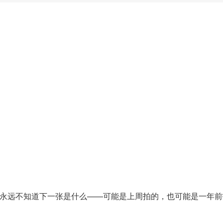
永远不知道下一张是什么——可能是上周拍的，也可能是一年前