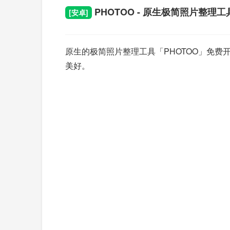
PHOTOO - 原生极简照片整理工
[安卓]
原生的极简照片整理工具「PHOTOO」免
美好。