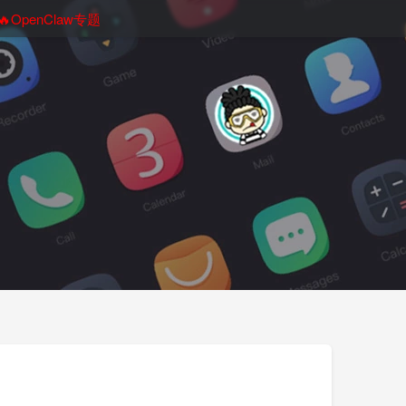
🔥OpenClaw专题