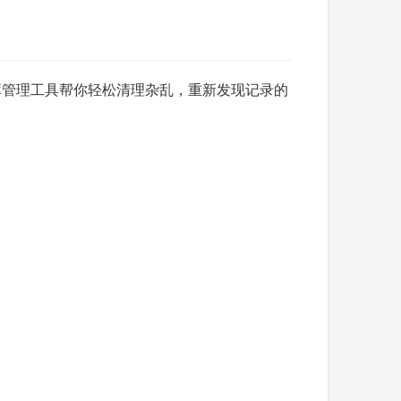
库管理工具帮你轻松清理杂乱，重新发现记录的