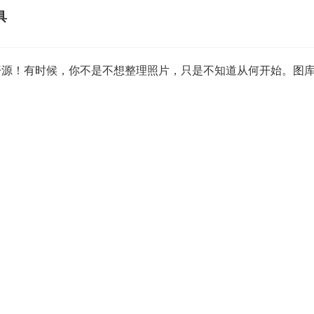
具
费开源！有时候，你不是不想整理照片，只是不知道从何开始。图