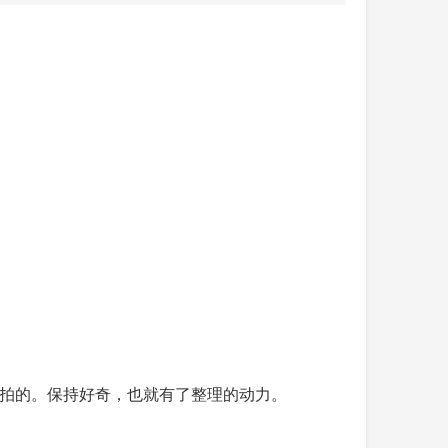
拍的。保持好奇，也就有了整理的动力。