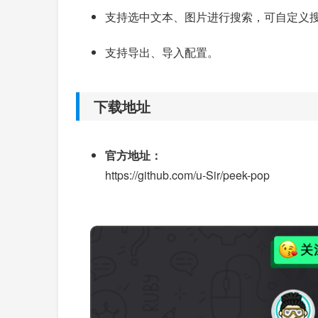
支持选中文本、图片进行搜索，可自定义
支持导出、导入配置。
下载地址
官方地址：
https://github.com/u-Sir/peek-pop