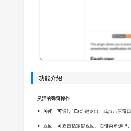
功能介绍
灵活的弹窗操作
关闭：可通过 `Esc` 键退出、或点击原
返回：可双击指定键返回、右键菜单选择