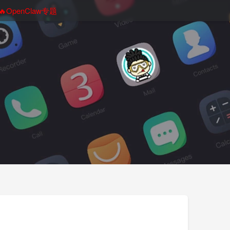
🔥OpenClaw专题