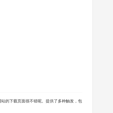
载网站的下载页面很不错呢。提供了多种触发，包