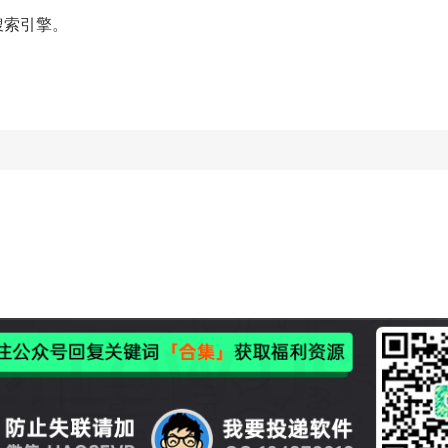
搜索引擎。