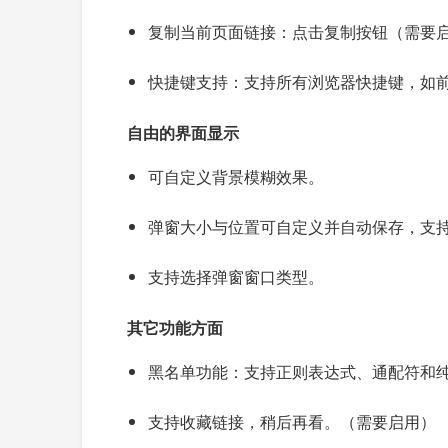
复制当前页面链接：点击复制按钮（需要
快捷键支持：支持所有浏览器快捷键，如前
自由的界面显示
可自定义背景模糊效果。
弹窗大小与位置可自定义并自动保存，支
支持选择弹窗窗口类型。
其它功能方面
黑名单功能：支持正则表达式、通配符和
支持收藏链接，稍后再看。（需要启用）