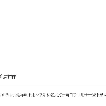
器扩展插件
ek Pop」这样就不用经常新标签页打开窗口了，用于一些下