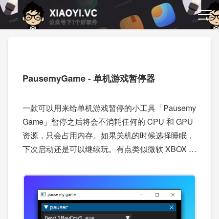
PausemyGame - 单机游戏暂停器
一款可以用来给单机游戏暂停的小工具「Pausemy
Game」暂停之后将会不消耗任何的 CPU 和 GPU
资源，只会占用内存。如果关机的时候选择睡眠，
下次启动还是可以继续玩。有点类似微软 XBOX 的
Xbox Quick Resume 功能。