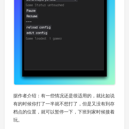
据作者介绍：有一些情况还是很适用的，就比如说
有的时候你打了一半就不想打了，但是又没有到存
档点的位置，就可以暂停一下，下班到家时候接着
玩。