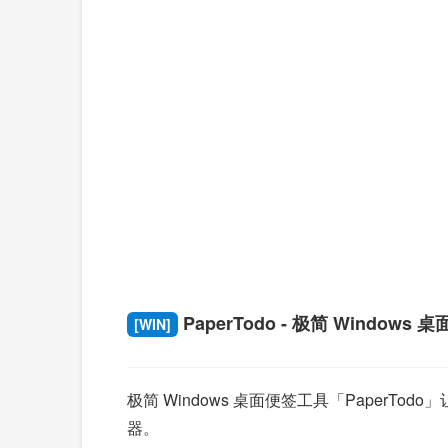
PaperTodo - 极简 Windows
[WIN]
极简 Windows 桌面便签工具「Paper
器。