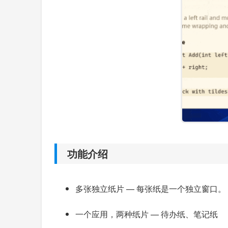
功能介绍
多张独立纸片 — 每张纸是一个独立窗口。
一个应用，两种纸片 — 待办纸、笔记纸