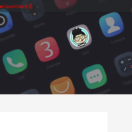
🔥OpenClaw专题