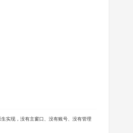
PF 原生实现，没有主窗口、没有账号、没有管理