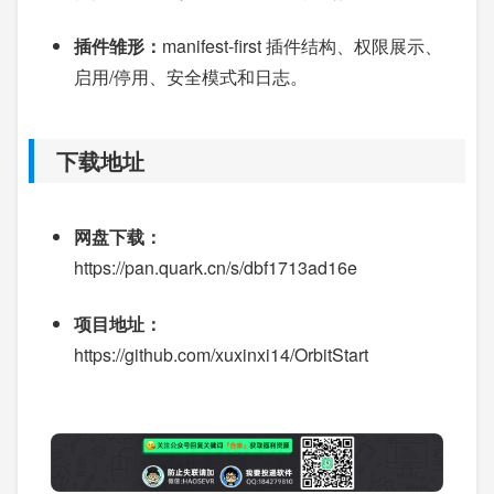
插件雏形：
manifest-first 插件结构、权限展示、
启用/停用、安全模式和日志。
下载地址
网盘下载：
https://pan.quark.cn/s/dbf1713ad16e
项目地址：
https://github.com/xuxinxi14/OrbitStart