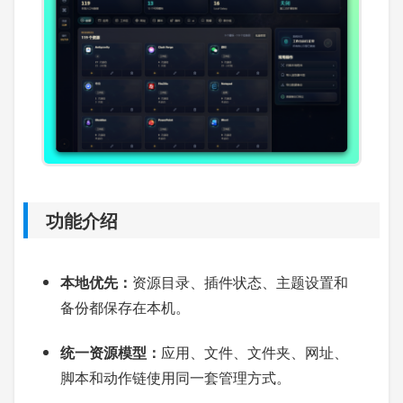
功能介绍
本地优先：
资源目录、插件状态、主题设置和
备份都保存在本机。
统一资源模型：
应用、文件、文件夹、网址、
脚本和动作链使用同一套管理方式。