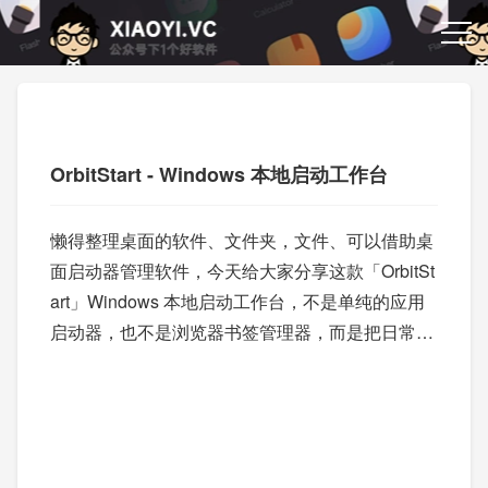
OrbitStart - Windows 本地启动工作台
懒得整理桌面的软件、文件夹，文件、可以借助桌
面启动器管理软件，今天给大家分享这款「OrbitSt
art」Windows 本地启动工作台，不是单纯的应用
启动器，也不是浏览器书签管理器，而是把日常工
作里分散的入口统一成一个可搜索、可分组、可收
藏、可导入、可主题化的资源中心。