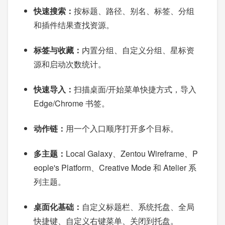
快速搜索：
按标题、路径、别名、标签、分组
和插件结果查找资源。
标签与收藏：
内置分组、自定义分组、星标资
源和启动次数统计。
快速导入：
扫描桌面/开始菜单快捷方式，导入
Edge/Chrome 书签。
动作链：
用一个入口顺序打开多个目标。
多主题：
Local Galaxy、Zentou Wireframe、P
eople's Platform、Creative Mode 和 Atelier 系
列主题。
桌面化基础：
自定义标题栏、系统托盘、全局
快捷键、自定义右键菜单、关闭到托盘。