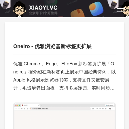
Oneiro - 优雅浏览器新标签页扩展
优雅 Chrome 、Edge、FireFox 新标签页扩展「O
neiro」据介绍在新标签页上展示中国经典诗词，以
Apple 风格展示浏览器书签，支持文件夹嵌套展
开，毛玻璃弹出面板，支持多层递归、实时同步浏
览器书签增删改、可自定义书签展示行数等功能。