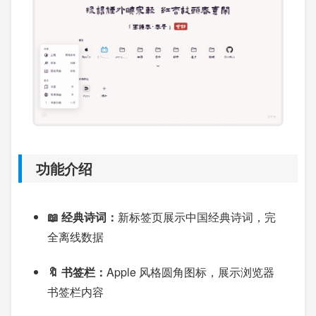
功能介绍
📖 经典诗词：
新标签页展示中国经典诗词，完
全离线数据
🔖 书签栏：
Apple 风格圆角图标，展示浏览器
书签栏内容