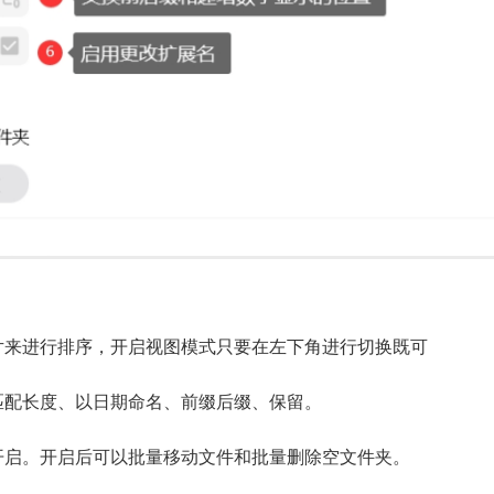
片来进行排序，开启视图模式只要在左下角进行切换既可
匹配长度、以日期命名、前缀后缀、保留。
开启。开启后可以批量移动文件和批量删除空文件夹。