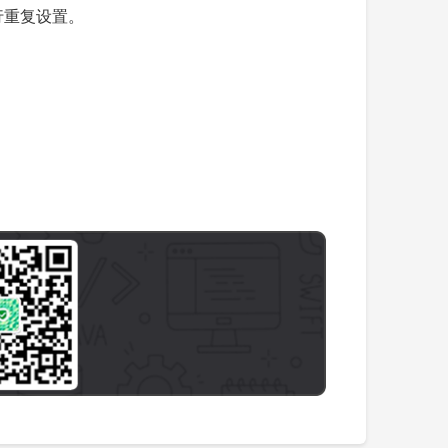
行重复设置。