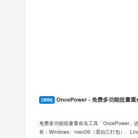
OncePower - 免费多功能批量
[WIN]
免费多功能批量重命名工具「OncePowe
有：Windows、macOS（需自己打包）、Li