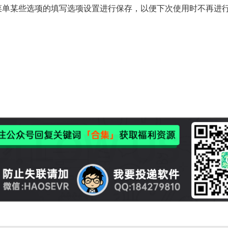
菜单某些选项的填写选项设置进行保存，以便下次使用时不再进