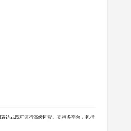
正则表达式既可进行高级匹配。支持多平台，包括