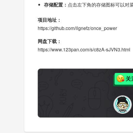
存储配置：
点击左下角的存储图标可以对
项目地址：
https://github.com/ilgnefz/once_power
网盘下载：
https://www.123pan.com/s/c8zA-sJVN3.html