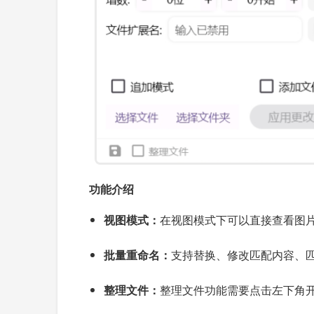
功能介绍
视图模式：
在视图模式下可以直接查看图
批量重命名：
支持替换、修改匹配内容、
整理文件：
整理文件功能需要点击左下角