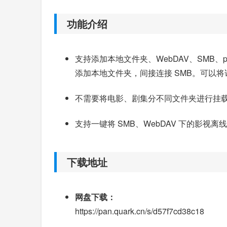
功能介绍
支持添加本地文件夹、WebDAV、SMB、ple
添加本地文件夹，间接连接 SMB。可以将
不需要将电影、剧集分不同文件夹进行挂
支持一键将 SMB、WebDAV 下的影视
下载地址
网盘下载：
https://pan.quark.cn/s/d57f7cd38c18