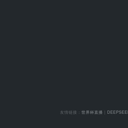
友情链接：
世界杯直播
|
DEEPSE