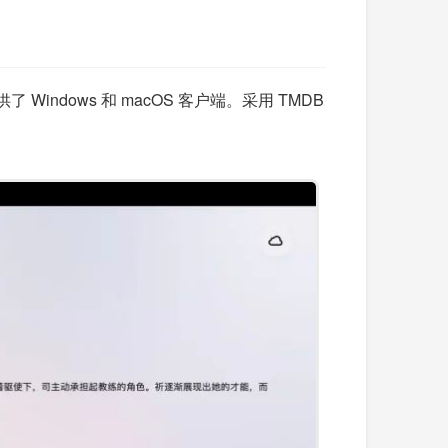
了 Windows 和 macOS 客户端。采用 TMDB