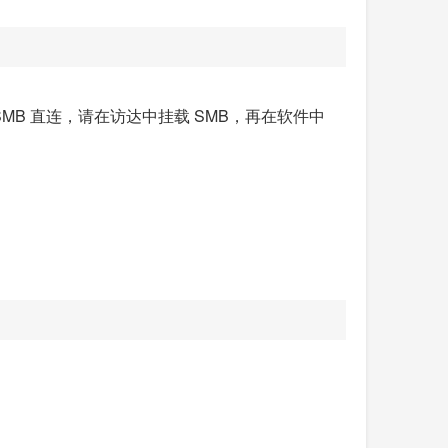
支持 SMB 直连，请在访达中挂载 SMB，再在软件中