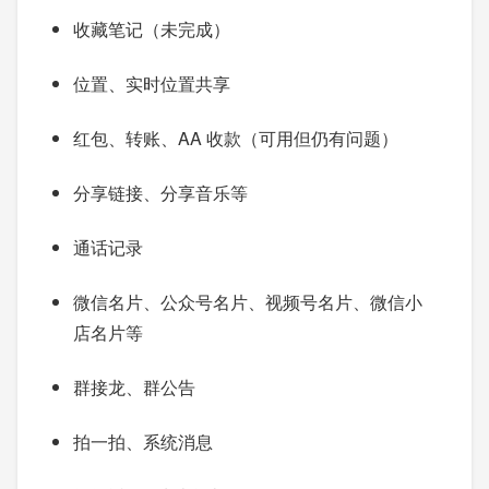
收藏笔记（未完成）
位置、实时位置共享
红包、转账、AA 收款（可用但仍有问题）
分享链接、分享音乐等
通话记录
微信名片、公众号名片、视频号名片、微信小
店名片等
群接龙、群公告
拍一拍、系统消息