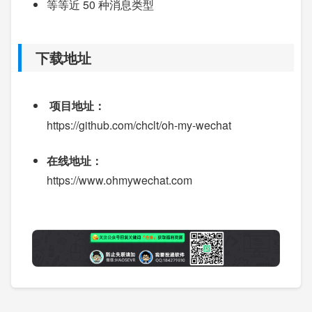
等等近 50 种消息类型
下载地址
项目地址：
https://github.com/chclt/oh-my-wechat
在线地址：
https://www.ohmywechat.com