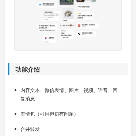
功能介绍
内容文本、微信表情、图片、视频、语音、回
复消息
表情包（可用但仍有问题）
合并转发