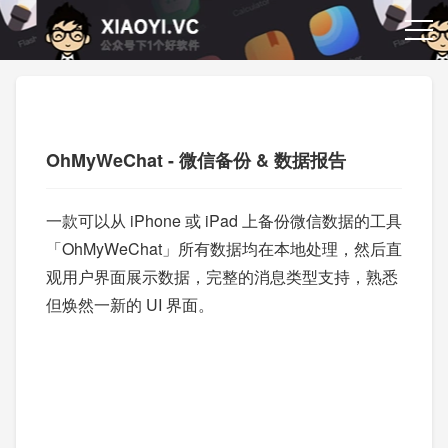
OhMyWeChat - 微信备份 & 数据报告
一款可以从 iPhone 或 iPad 上备份微信数据的工具
「OhMyWeChat」所有数据均在本地处理，然后直
观用户界面展示数据，完整的消息类型支持，熟悉
但焕然一新的 UI 界面。