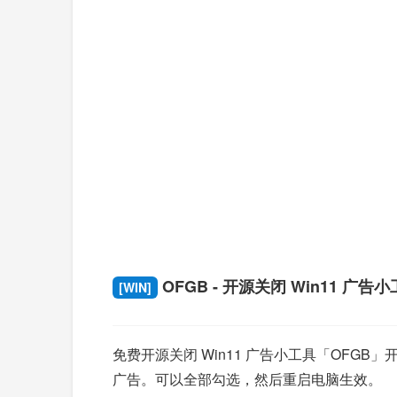
OFGB - 开源关闭 Win11 广告
[WIN]
免费开源关闭 Win11 广告小工具「OF
广告。可以全部勾选，然后重启电脑生效。