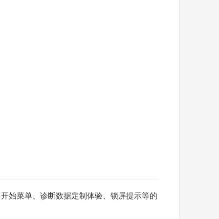
化、开始菜单、诊断数据定制体验、锁屏提示等的