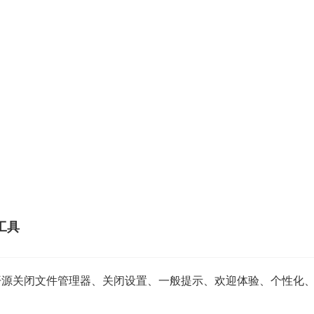
小工具
GB」开源关闭文件管理器、关闭设置、一般提示、欢迎体验、个性