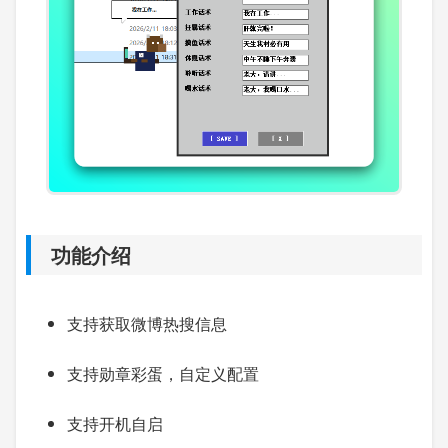
功能介绍
支持获取微博热搜信息
支持勋章彩蛋，自定义配置
支持开机自启