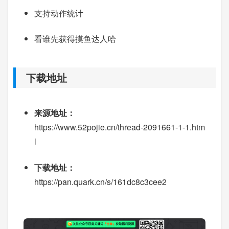
支持动作统计
看谁先获得摸鱼达人哈
下载地址
来源地址：
https://www.52pojie.cn/thread-2091661-1-1.htm
l
下载地址：
https://pan.quark.cn/s/161dc8c3cee2