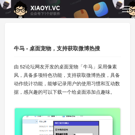
牛马 - 桌面宠物，支持获取微博热搜
由 52论坛网友开发的桌面宠物「牛马」采用像素
风，具备多项特色功能，支持获取微博热搜，具备
动作统计功能，能够记录用户的使用习惯和互动数
据，感兴趣的可以下载一个给桌面添加点趣味。