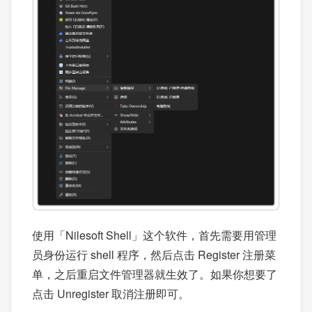
使用「Nilesoft Shell」这个软件，首先需要用管理
员身份运行 shell 程序，然后点击 Register 注册菜
单，之后重启文件管理器就生效了。如果你想要了
点击 Unregister 取消注册即可。