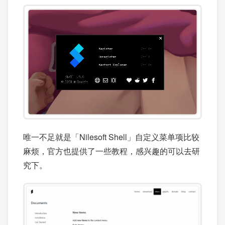
唯一不足就是「Nilesoft Shell」自定义菜单项比较
麻烦，官方也提供了一些教程，感兴趣的可以去研
究下。