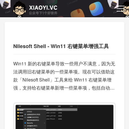
Nilesoft Shell - Win11 右键菜单增强工具
Win11 新的右键菜单导致一些用户不满意，因为无
法调用旧右键菜单的一些菜单项。现在可以借助这
款「Nilesoft Shell」工具来给 Win11 右键菜单增
强，支持给右键菜单新增一些菜单项，包括自动添
加传统的菜单项。