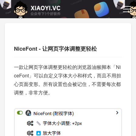
NiceFont - 让网页字体调整更轻松
一款让网页字体调整更轻松的浏览器油猴脚本「Ni
ceFont」可以自定义字体大小和样式，而且不用担
心页面变形。所有设置也会被记住，不需要每次都
调整，非常方便。