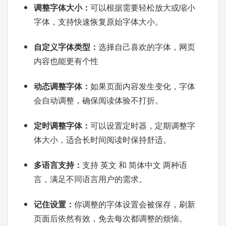
调整字体大小：
可以根据需要轻松放大或缩小
字体，支持快速恢复原始字体大小。
自定义字体类型：
选择自己喜欢的字体，网页
内容也能更有个性
动态调整字体：
如果页面内容发生变化，字体
会自动调整，确保阅读体验不打折。
定时调整字体：
可以设置定时器，定期调整字
体大小，适合长时间阅读时保持舒适。
多语言支持：
支持 英文 和 简体中文 两种语
言，满足不同语言用户的需求。
记住设置：
你调整的字体设置会被保存，刷新
页面后依然有效，免去每次都调整的烦恼。