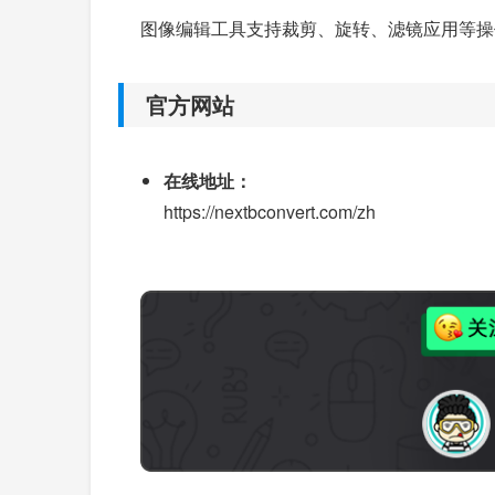
图像编辑工具支持裁剪、旋转、滤镜应用等操
官方网站
在线地址：
https://nextbconvert.com/zh