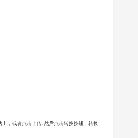
网站上，或者点击上传. 然后点击转换按钮，转换