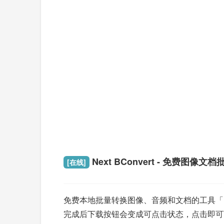
Next BConvert - 免费图像文
[在线]
免费本地批量转换图像、音频和文档的工具「Ne
完成后下载按钮会变成可点击状态，点击即可