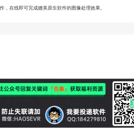
作，在线即可完成媲美原生软件的图像处理效果。