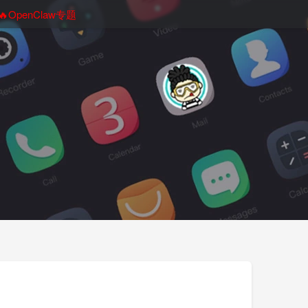
🔥OpenClaw专题