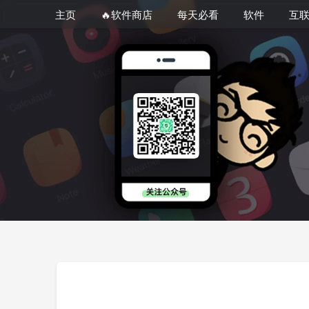
主页
🔥软件商店
每天必看
软件
互