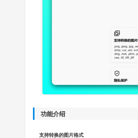
功能介绍
支持转换的图片格式