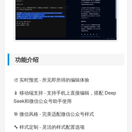
功能介绍
🎨 实时预览 - 所见即所得的编辑体验
📱 移动端支持 - 支持手机上直接编辑，搭配 Deep
Seek和微信公众号助手使用
🎯 微信风格 - 完美适配微信公众号样式
🔧 样式定制 - 灵活的样式配置选项