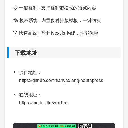
📋 一键复制 - 支持复制带格式的预览内容
🎭 模板系统 - 内置多种排版模板，一键切换
🚀 快速高效 - 基于 Next.js 构建，性能优异
下载地址
项目地址：
https://github.com/tianyaxiang/neurapress
在线地址：
https://md.leti.ltd/wechat