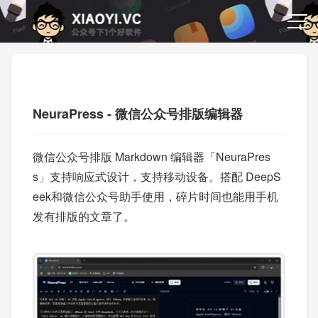
NeuraPress - 微信公众号排版编辑器
微信公众号排版 Markdown 编辑器「NeuraPres
s」支持响应式设计，支持移动设备。搭配 DeepS
eek和微信公众号助手使用，碎片时间也能用手机
发有排版的文章了。