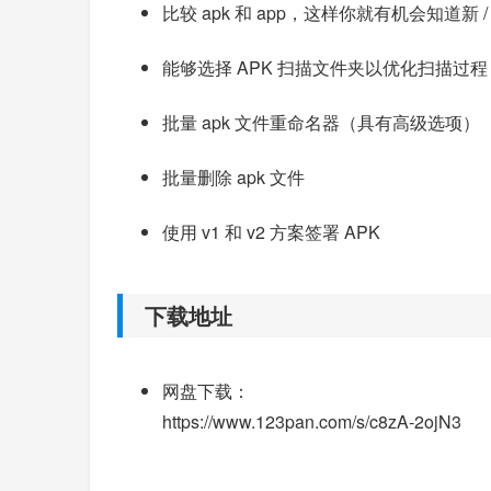
比较 apk 和 app，这样你就有机会知道新
能够选择 APK 扫描文件夹以优化扫描过程
批量 apk 文件重命名器（具有高级选项）
批量删除 apk 文件
使用 v1 和 v2 方案签署 APK
下载地址
网盘下载：
https://www.123pan.com/s/c8zA-2ojN3