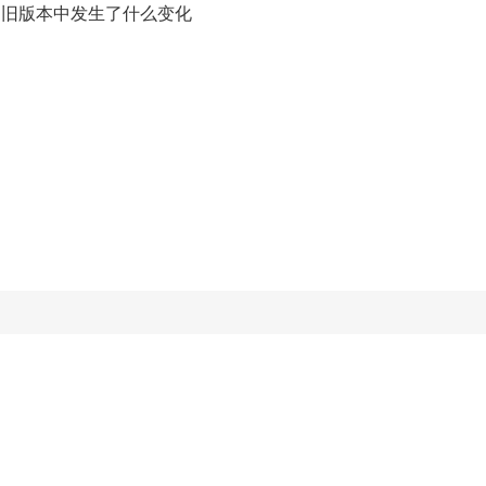
 / 旧版本中发生了什么变化