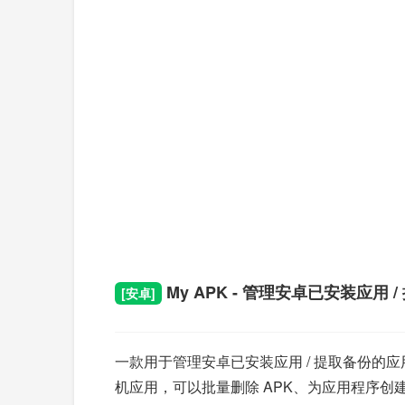
My APK - 管理安卓已安装应用 
[安卓]
一款用于管理安卓已安装应用 / 提取备份的
机应用，可以批量删除 APK、为应用程序创