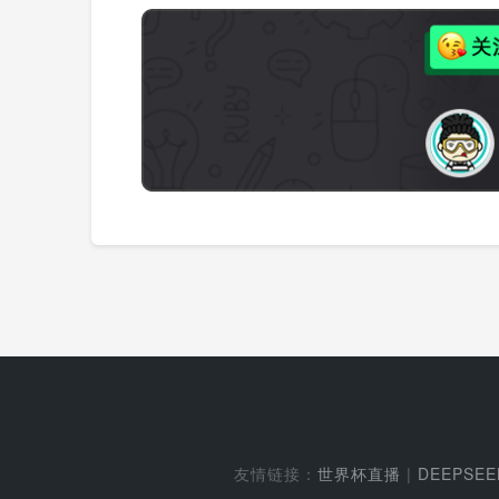
友情链接：
世界杯直播
|
DEEPSE