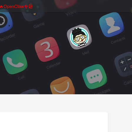
🔥OpenClaw专题