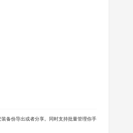
已安装备份导出或者分享。同时支持批量管理你手