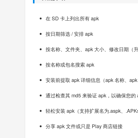
在 SD 卡上列出所有 apk
按日期筛选 / 安排 apk
按名称、文件夹、apk 大小、修改日期（升
按名称或包名搜索 apk
安装前提取 apk 详细信息（apk 名称、apk
通过检查其 md5 来验证 apk，以确保您的
轻松安装 apk（支持扩展名为.aspk、.APKs
分享 apk 文件或只是 Play 商店链接