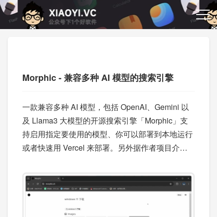
Morphic - 兼容多种 AI 模型的搜索引擎
一款兼容多种 AI 模型，包括 OpenAI、Gemini 以
及 Llama3 大模型的开源搜索引擎「Morphic」支
持启用指定要使用的模型、你可以部署到本地运行
或者快速用 Vercel 来部署。另外据作者项目介绍
接下来会支持更多功能，例如：实现聊天记录功
能、搜索支持视频等。