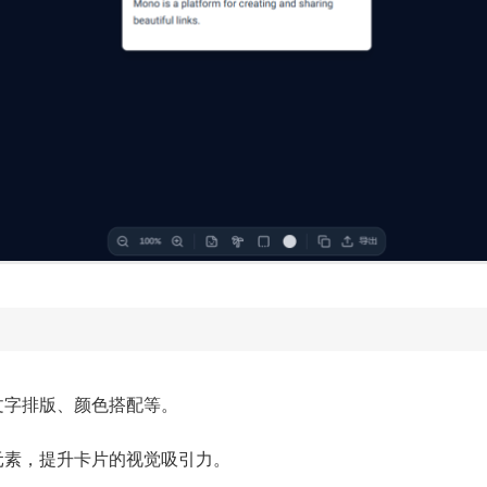
文字排版、颜色搭配等。
元素，提升卡片的视觉吸引力。