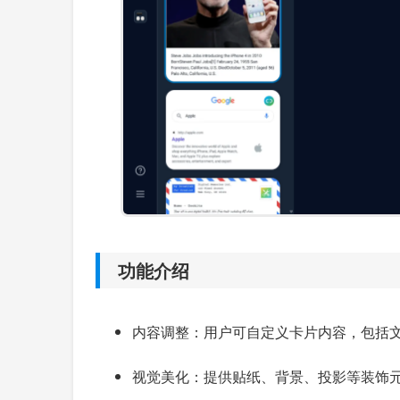
功能介绍
内容调整：用户可自定义卡片内容，包括
视觉美化：提供贴纸、背景、投影等装饰