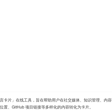
言卡片」在线工具，旨在帮助用户在社交媒体、知识管理、内容
置、GitHub 项目链接等多样化的内容转化为卡片。