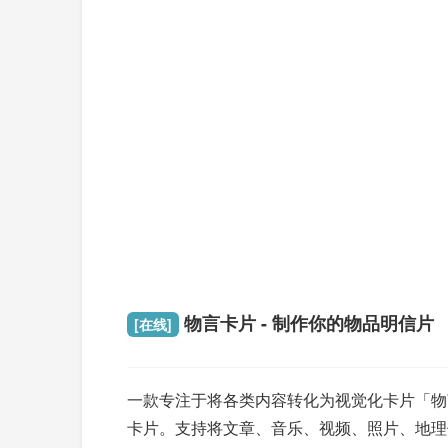
物言卡片 - 制作你的物品明信片
[在线]
一款专注于将各类内容转化为视觉化卡片「物
卡片。支持将文章、音乐、视频、照片、地理位