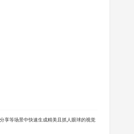
分享等场景中快速生成精美且抓人眼球的视觉