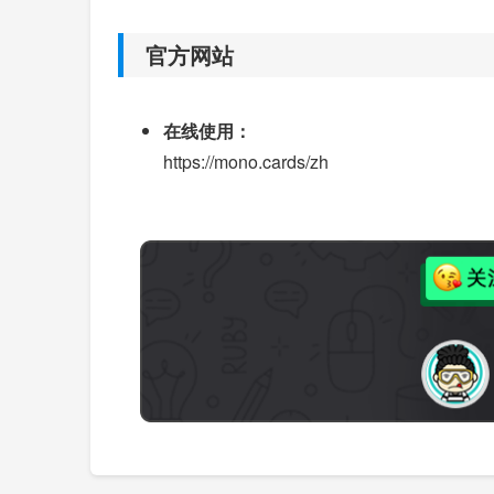
官方网站
在线使用：
https://mono.cards/zh