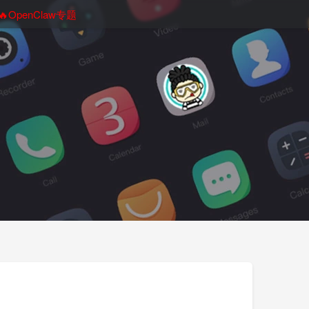
🔥OpenClaw专题