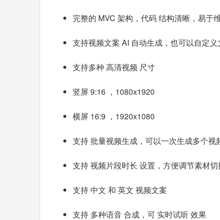
完整的 MVC 架构，代码 结构清晰，易于维护
支持视频文案 AI 自动生成，也可以自定义
支持多种 高清视频 尺寸
竖屏 9:16 ，1080x1920
横屏 16:9 ，1920x1080
支持 批量视频生成，可以一次生成多个视
支持 视频片段时长 设置，方便调节素材切
支持 中文 和 英文 视频文案
支持 多种语音 合成，可 实时试听 效果