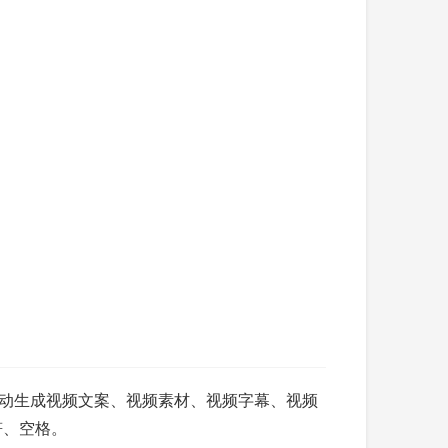
可以全自动生成视频文案、视频素材、视频字幕、视频
符、空格。