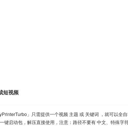
动生成短视频
yPrinterTurbo」只需提供一个视频 主题 或 关键词 ，就
一键启动包，解压直接使用，注意：路径不要有 中文、特殊字