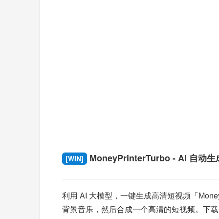
MoneyPrinterTurbo - AI 自
[WIN]
利用 AI 大模型，一键生成高清短视频「Mone
背景音乐，然后合成一个高清的短视频。下载