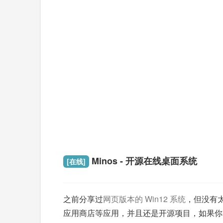
Minos - 开源在线桌面系统
[在线]
之前分享过
网页版本的 Win12 系统
，但没有太
应用商店等应用，并且还是开源项目，如果你