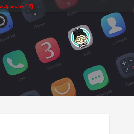
🔥OpenClaw专题