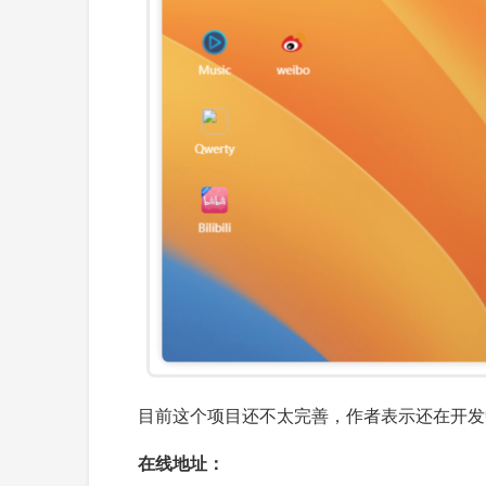
目前这个项目还不太完善，作者表示还在开发中，接下
在线地址：