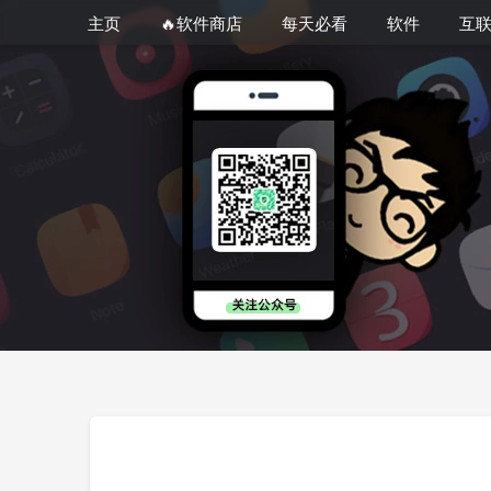
主页
🔥软件商店
每天必看
软件
互