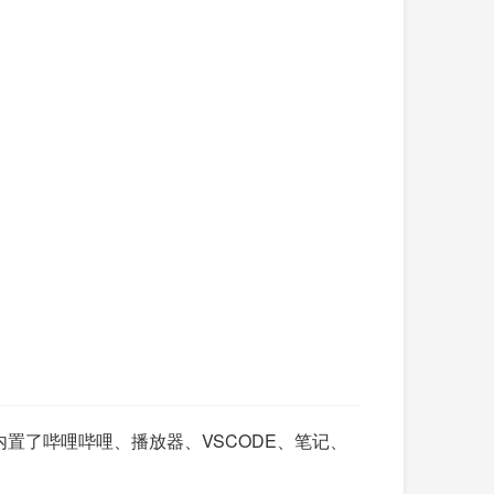
内置了哔哩哔哩、播放器、VSCODE、笔记、