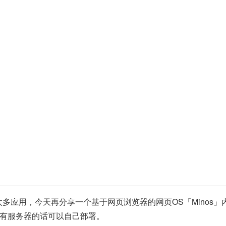
多应用，今天再分享一个基于网页浏览器的网页OS「Minos」
有服务器的话可以自己部署。