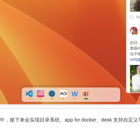
来会实现目录系统、app for docker、desk 支持自定义