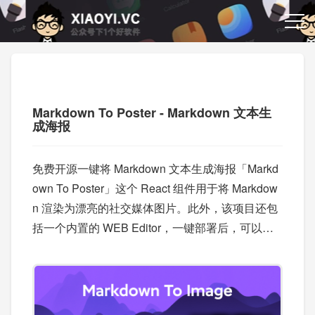
Markdown To Poster - Markdown 文本生
成海报
免费开源一键将 Markdown 文本生成海报「Markd
own To Poster」这个 React 组件用于将 Markdow
n 渲染为漂亮的社交媒体图片。此外，该项目还包
括一个内置的 WEB Editor，一键部署后，可以当
做 Markdown 转海报图片在线编辑器使用。