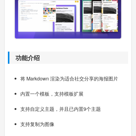
功能介绍
将 Markdown 渲染为适合社交分享的海报图片
内置一个模板，支持模板扩展
支持自定义主题，并且已内置9个主题
支持复制为图像