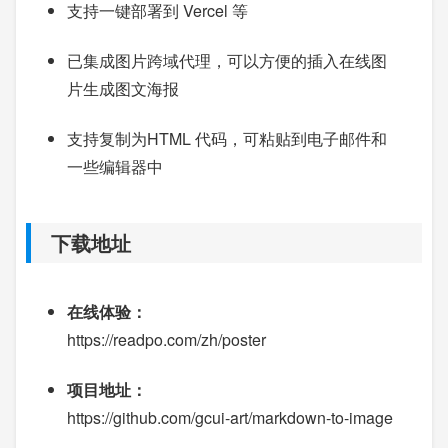
支持一键部署到 Vercel 等
已集成图片跨域代理，可以方便的插入在线图
片生成图文海报
支持复制为HTML 代码，可粘贴到电子邮件和
一些编辑器中
下载地址
在线体验：
https://readpo.com/zh/poster
项目地址：
https://github.com/gcui-art/markdown-to-image