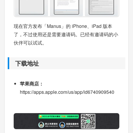
现在官方发布「Manus」的 iPhone、iPad 版本
了，不过使用还是需要邀请码。已经有邀请码的小
伙伴可以试试。
下载地址
苹果商店：
https://apps.apple.com/us/app/id6740909540