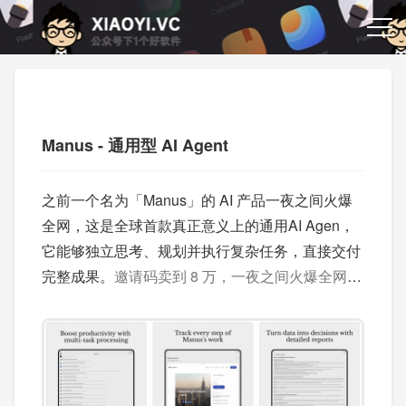
Manus - 通用型 AI Agent
之前一个名为「Manus」的 AI 产品一夜之间火爆
全网，这是全球首款真正意义上的通用AI Agen，
它能够独立思考、规划并执行复杂任务，直接交付
完整成果。
邀请码卖到 8 万，一夜之间火爆全网的
AI 产品：Manus | 申请邀请码以及相关教程。