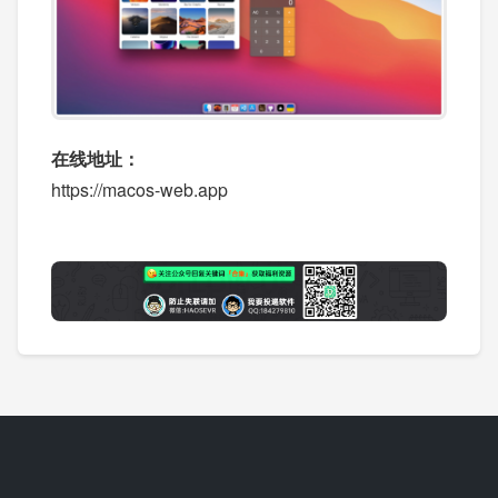
在线地址：
https://macos-web.app