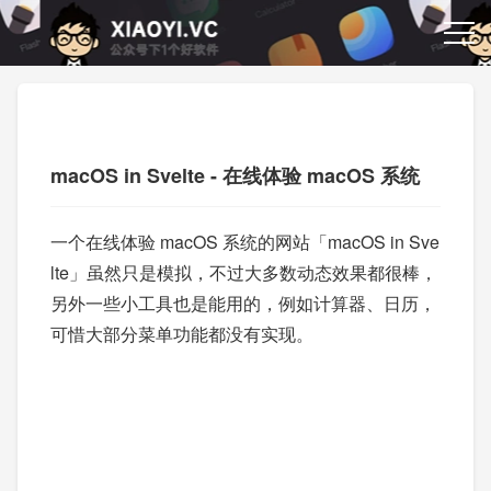
macOS in Svelte - 在线体验 macOS 系统
一个在线体验 macOS 系统的网站「macOS in Sve
lte」虽然只是模拟，不过大多数动态效果都很棒，
另外一些小工具也是能用的，例如计算器、日历，
可惜大部分菜单功能都没有实现。