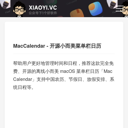
MacCalendar - 开源小而美菜单栏日历
帮助用户更好地管理时间和日程，推荐这款完全免
费、开源的离线小而美 macOS 菜单栏日历「Mac
Calendar」支持中国农历、节假日、放假安排、系
统日程等。