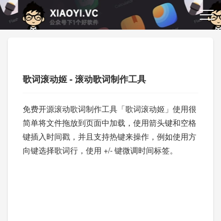
歌词滚动姬 - 滚动歌词制作工具
免费开源滚动歌词制作工具「歌词滚动姬」使用很
简单将文件拖放到页面中加载，使用箭头键和空格
键插入时间戳，并且支持热键来操作，例如使用方
向键选择歌词行，使用 +/- 键微调时间标签。