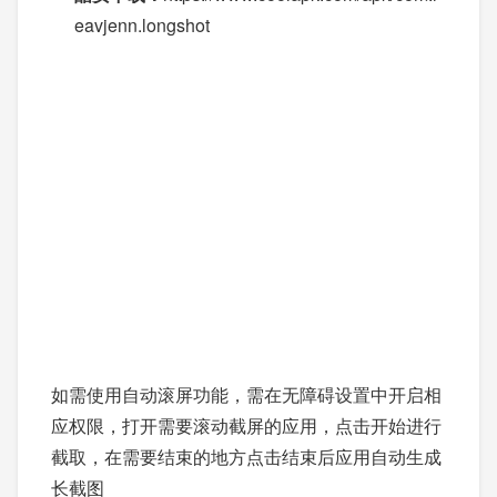
eavjenn.longshot
如需使用自动滚屏功能，需在无障碍设置中开启相
应权限，打开需要滚动截屏的应用，点击开始进行
截取，在需要结束的地方点击结束后应用自动生成
长截图