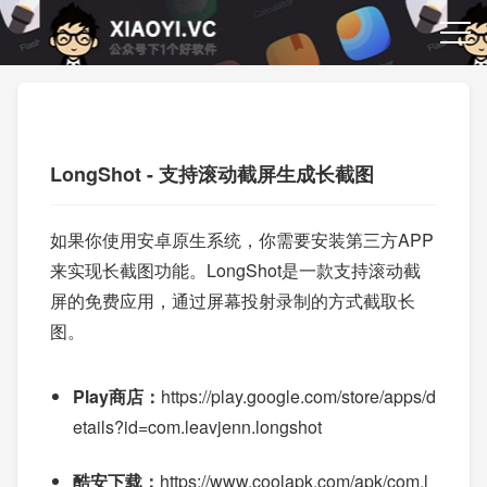
LongShot - 支持滚动截屏生成长截图
如果你使用安卓原生系统，你需要安装第三方APP
来实现长截图功能。LongShot是一款支持滚动截
屏的免费应用，通过屏幕投射录制的方式截取长
图。
Play商店：
https://play.google.com/store/apps/d
etails?id=com.leavjenn.longshot
酷安下载：
https://www.coolapk.com/apk/com.l