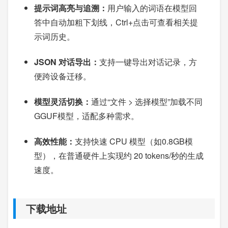
提示词高亮与追溯：
用户输入的词语在模型回
答中自动加粗下划线，Ctrl+点击可查看相关提
示词历史。
JSON 对话导出：
支持一键导出对话记录，方
便跨设备迁移。
模型灵活切换：
通过“文件 > 选择模型”加载不同
GGUF模型，适配多种需求。
高效性能：
支持快速 CPU 模型（如0.8GB模
型），在普通硬件上实现约 20 tokens/秒的生成
速度。
下载地址