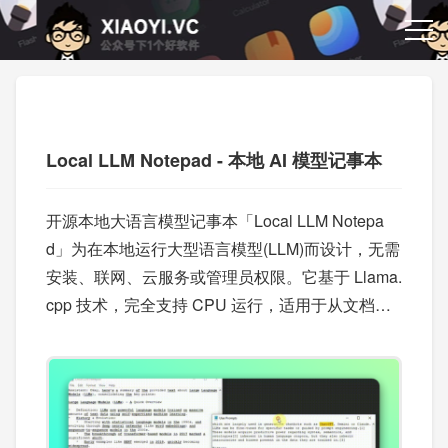
Local LLM Notepad - 本地 AI 模型记事本
开源本地大语言模型记事本「Local LLM Notepa
d」为在本地运行大型语言模型(LLM)而设计，无需
安装、联网、云服务或管理员权限。它基于 Llama.
cpp 技术，完全支持 CPU 运行，适用于从文档撰
写、头脑风暴到问答交互等多种场景，是便携式 AI
助手的理想选择。