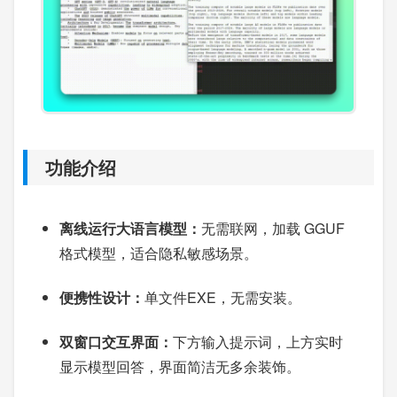
功能介绍
离线运行大语言模型：
无需联网，加载 GGUF
格式模型，适合隐私敏感场景。
便携性设计：
单文件EXE，无需安装。
双窗口交互界面：
下方输入提示词，上方实时
显示模型回答，界面简洁无多余装饰。