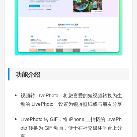
功能介绍
视频转 LivePhoto：将您喜爱的短视频转换为生
动的 LivePhoto，设置为锁屏壁纸或与朋友分享
LivePhoto 转 GIF：将 iPhone 上拍摄的 LivePh
oto 转换为 GIF 动画，便于在社交媒体平台上分
享