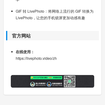
GIF 转 LivePhoto：将网络上流行的 GIF 转换为
LivePhoto，让您的手机锁屏更加动感有趣
官方网站
在线使用：
https://livephoto.video/zh