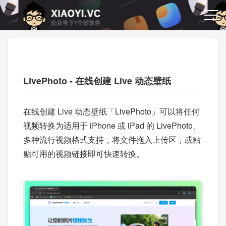
LivePhoto - 在线创建 Live 动态壁纸
在线创建 Live 动态壁纸「LivePhoto」可以将任何
视频转换为适用于 iPhone 或 iPad 的 LivePhoto。
多种流行视频格式支持，将文件拖入上传区，或粘
贴可用的视频链接即可快速转换。