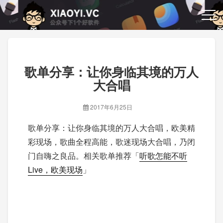
歌单分享：让你身临其境的万人
大合唱
2017年6月25日
歌单分享：让你身临其境的万人大合唱，欧美精
彩现场，歌曲全程高能，歌迷现场大合唱，乃闭
门自嗨之良品。相关歌单推荐「
听歌怎能不听
Live，欧美现场
」