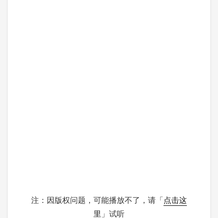
注：因版权问题，可能播放不了，请「
点击这
里
」试听