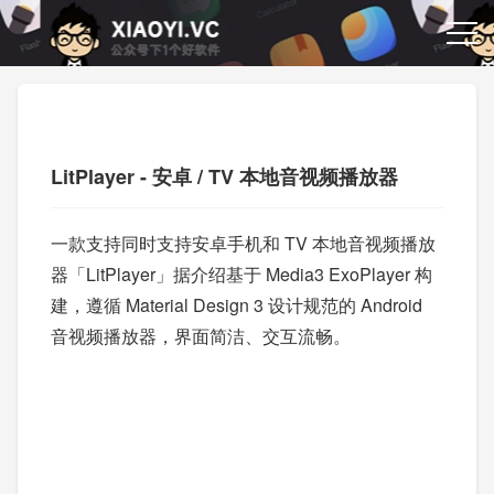
LitPlayer - 安卓 / TV 本地音视频播放器
一款支持同时支持安卓手机和 TV 本地音视频播放
器「LitPlayer」据介绍基于 Media3 ExoPlayer 构
建，遵循 Material Design 3 设计规范的 Android
音视频播放器，界面简洁、交互流畅。