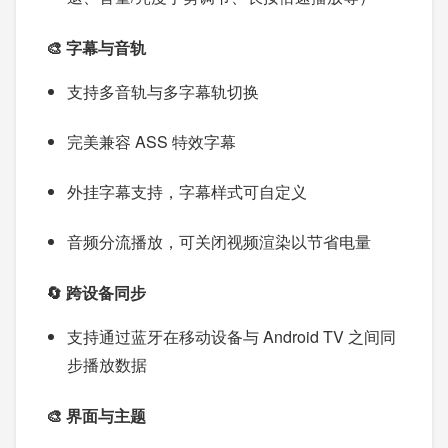
🎨 字幕与音轨
支持多音轨与多字幕轨切换
完美兼容 ASS 特效字幕
外挂字幕支持，字幕样式可自定义
音频分流播放，可关闭视频渲染以节省电量
🔄 跨设备同步
支持通过蓝牙在移动设备与 Android TV 之间同
步播放数据
🎨 界面与主题