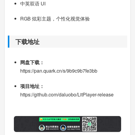
中英双语 UI
RGB 炫彩主题，个性化视觉体验
下载地址
网盘下载：
https://pan.quark.cn/s/9b9c9b7fe3bb
项目地址：
https://github.com/daluobo/LitPlayer-release