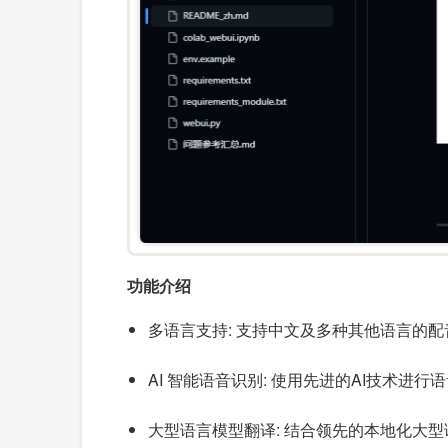
功能介绍
多语言支持: 支持中文及多种其他语言的
AI 智能语音识别: 使用先进的AI技术
大型语言模型翻译: 结合领先的本地化大