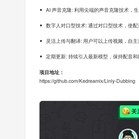
AI 声音克隆: 利用尖端的声音克隆技术
数字人对口型技术: 通过对口型技术，使
灵活上传与翻译: 用户可以上传视频，自
定期更新: 持续引入最新模型，保持配音
项目地址：
https://github.com/Kedreamix/Linly-Dubbing