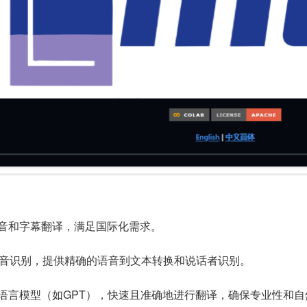
配音和字幕翻译，满足国际化需求。
进行语音识别，提供精确的语音到文本转换和说话者识别。
型语言模型（如GPT），快速且准确地进行翻译，确保专业性和自