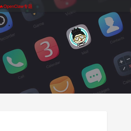
🔥OpenClaw专题