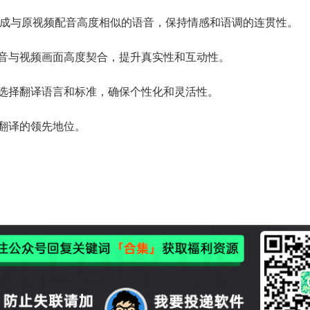
，生成与原视频配音高度相似的语音，保持情感和语调的连贯性。
配音与视频画面高度契合，提升真实性和互动性。
主选择翻译语言和标准，确保个性化和灵活性。
和翻译的领先地位。