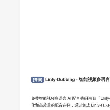
Linly-Dubbing - 智能视频多语言
[开源]
免费智能视频多语言 AI 配音/翻译项目「Linl
化和高质量的配音选择，通过集成 Linly-T