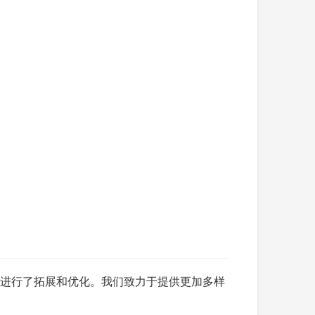
在此基础上进行了拓展和优化。我们致力于提供更加多样
。